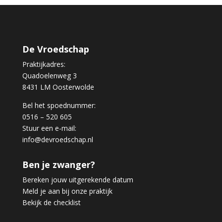
De Vroedschap
Praktijkadres:
Quadoelenweg 3
8431 LM Oosterwolde
Bel het spoednummer:
0516 – 520 605
Stuur een e-mail:
info@devroedschap.nl
Ben je zwanger?
Bereken jouw uitgerekende datum
Meld je aan bij onze praktijk
Bekijk de checklist