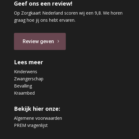
Geef ons een review!
Op Zorgkaart Nederland scoren wij een 9,8. We horen
graag hoe jij ons hebt ervaren.
Review geven
Lees meer
Kinderwens
Zwangerschap
Bevalling
Kraambed
Bekijk hier onze:
Algemene voorwaarden
PREM vragenlijst