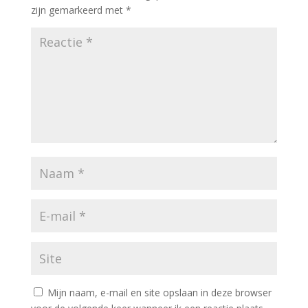
zijn gemarkeerd met
*
Mijn naam, e-mail en site opslaan in deze browser