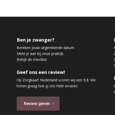
Ben je zwanger?
Bereken jouw uitgerekende datum
Meld je aan bij onze praktijk
Bekijk de checklist
Geef ons een review!
Op Zorgkaart Nederland scoren wij een 9,8. We
horen graag hoe jij ons hebt ervaren.
Review geven