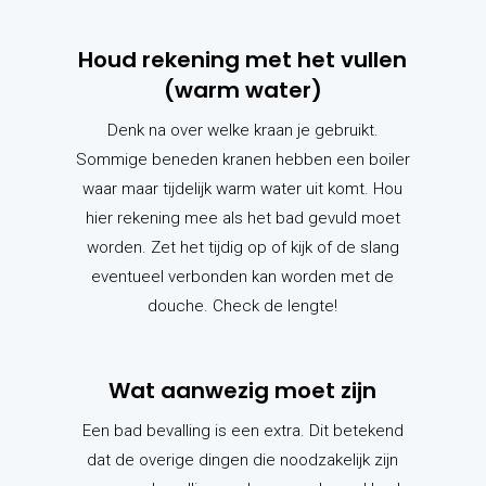
Houd rekening met het vullen
(warm water)
Denk na over welke kraan je gebruikt.
Sommige beneden kranen hebben een boiler
waar maar tijdelijk warm water uit komt. Hou
hier rekening mee als het bad gevuld moet
worden. Zet het tijdig op of kijk of de slang
eventueel verbonden kan worden met de
douche. Check de lengte!
Wat aanwezig moet zijn
Een bad bevalling is een extra. Dit betekend
dat de overige dingen die noodzakelijk zijn