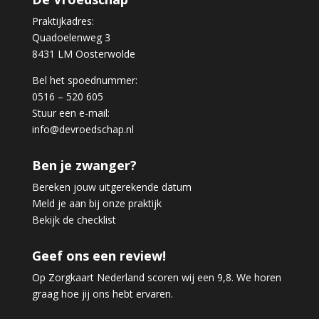
Praktijkadres:
Quadoelenweg 3
8431 LM Oosterwolde
Bel het spoednummer:
0516 – 520 605
Stuur een e-mail:
info@devroedschap.nl
Ben je zwanger?
Bereken jouw uitgerekende datum
Meld je aan bij onze praktijk
Bekijk de checklist
Geef ons een review!
Op Zorgkaart Nederland scoren wij een 9,8. We horen
graag hoe jij ons hebt ervaren.