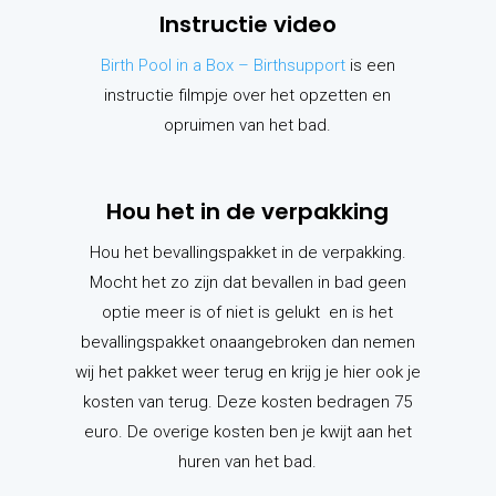
Instructie video
Birth Pool in a Box – Birthsupport
is een
instructie filmpje over het opzetten en
opruimen van het bad.
Hou het in de verpakking
Hou het bevallingspakket in de verpakking.
Mocht het zo zijn dat bevallen in bad geen
optie meer is of niet is gelukt en is het
bevallingspakket onaangebroken dan nemen
wij het pakket weer terug en krijg je hier ook je
kosten van terug. Deze kosten bedragen 75
euro. De overige kosten ben je kwijt aan het
huren van het bad.