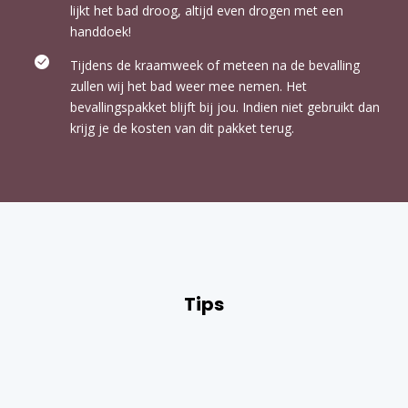
lijkt het bad droog, altijd even drogen met een
handdoek!
Tijdens de kraamweek of meteen na de bevalling
zullen wij het bad weer mee nemen. Het
bevallingspakket blijft bij jou. Indien niet gebruikt dan
krijg je de kosten van dit pakket terug.
Tips