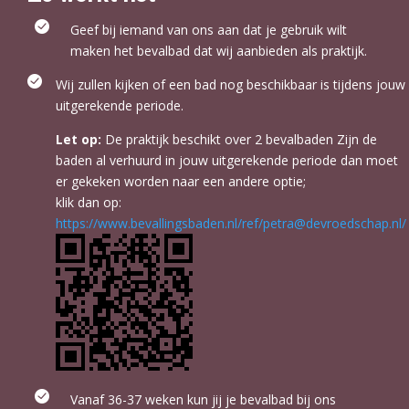
Geef bij iemand van ons aan dat je gebruik wilt
maken het bevalbad dat wij aanbieden als praktijk.
Wij zullen kijken of een bad nog beschikbaar is tijdens jouw
uitgerekende periode.
Let op:
De praktijk beschikt over 2 bevalbaden Zijn de
baden al verhuurd in jouw uitgerekende periode dan moet
er gekeken worden naar een andere optie;
klik dan op:
https://www.bevallingsbaden.nl/ref/petra@devroedschap.nl/
Vanaf 36-37 weken kun jij je bevalbad bij ons