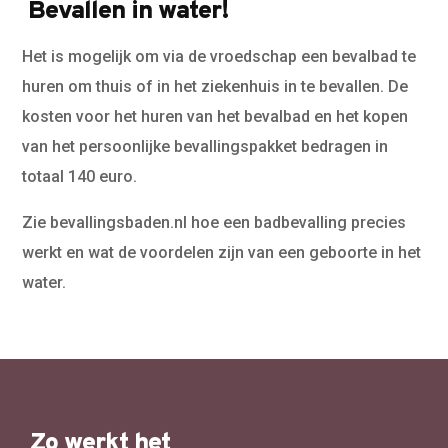
Bevallen in water!
Het is mogelijk om via de vroedschap een bevalbad te
huren om thuis of in het ziekenhuis in te bevallen. De
kosten voor het huren van het bevalbad en het kopen
van het persoonlijke bevallingspakket bedragen in
totaal 140 euro.
Zie bevallingsbaden.nl hoe een badbevalling precies
werkt en wat de voordelen zijn van een geboorte in het
water.
Zo werkt het