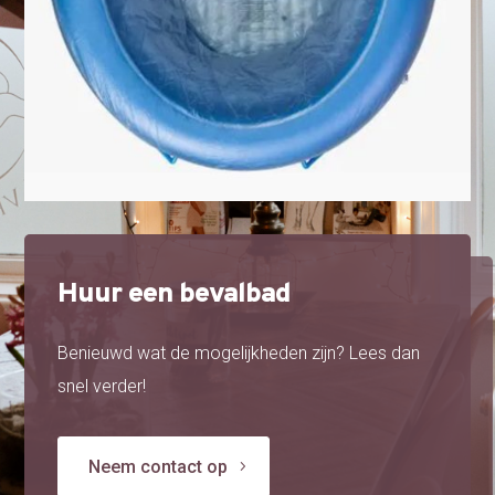
Huur een bevalbad
Benieuwd wat de mogelijkheden zijn? Lees dan
snel verder!
Neem contact op