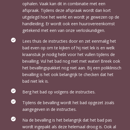
ophalen. Vaak kan dit in combinatie met een
afspraak. Tijdens deze afspraak wordt dan kort
uitgelegd hoe het werkt en wordt je gewezen op de
handleiding. Er wordt ook een huurovereenkomst
getekend met een van onze verloskundigen.
Lees thuis de instructies door en zet eenmalig het
bad even op om te kijken of hij niet lek is en welk
kraanstuk je nodig hebt voor het vullen tijdens de
bevalling. Vul het bad nog niet met water! Breek ook
het bevallingspakket nog niet aan. Bij een poliklinisch
bevalling is het ook belangrijk te checken dat het
bad niet lek is.
Berg het bad op volgens de instructies.
Tijdens de bevalling wordt het bad opgezet zoals
aangegeven in de instructies.
Na de bevalling is het belangrijk dat het bad pas
wordt ingepakt als deze helemaal droog is. Ook al