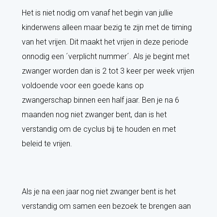
Het is niet nodig om vanaf het begin van jullie
kinderwens alleen maar bezig te zijn met de timing
van het vrijen. Dit maakt het vrijen in deze periode
onnodig een ´verplicht nummer´. Als je begint met
zwanger worden dan is 2 tot 3 keer per week vrijen
voldoende voor een goede kans op
zwangerschap binnen een half jaar. Ben je na 6
maanden nog niet zwanger bent, dan is het
verstandig om de cyclus bij te houden en met
beleid te vrijen.
Als je na een jaar nog niet zwanger bent is het
verstandig om samen een bezoek te brengen aan