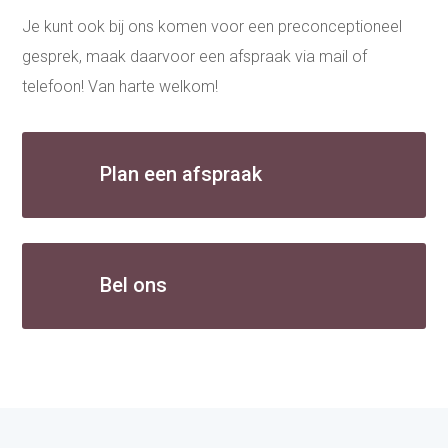
Je kunt ook bij ons komen voor een preconceptioneel
gesprek, maak daarvoor een afspraak via mail of
telefoon! Van harte welkom!
Plan een afspraak
Bel ons