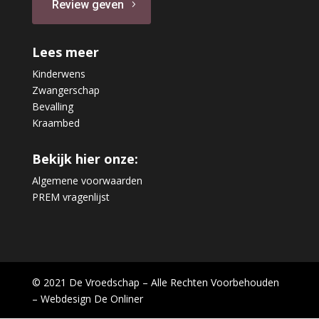
Review geven
Lees meer
Kinderwens
Zwangerschap
Bevalling
Kraambed
Bekijk hier onze:
Algemene voorwaarden
PREM vragenlijst
© 2021 De Vroedschap – Alle Rechten Voorbehouden
– Webdesign
De Onliner