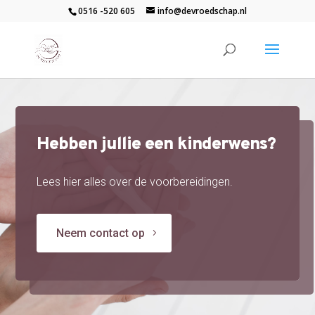
0516 -520 605
info@devroedschap.nl
Hebben jullie een kinderwens?
Lees hier alles over de voorbereidingen.
Neem contact op