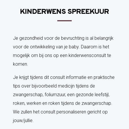
KINDERWENS SPREEKUUR
Je gezondheid voor de bevruchting is al belangrijk
voor de ontwikkeling van je baby. Daarom is het
mogelijk om bij ons op een kinderwensconsult te
komen.
Je krijgt tijdens dit consult informatie en praktische
tips over bijvoorbeeld medicijn tijdens de
zwangerschap, foliumzuur, een gezonde leefstijl,
roken, werken en roken tijdens de zwangerschap.
We zullen het consult personaliseren gericht op
jouw/jullie.