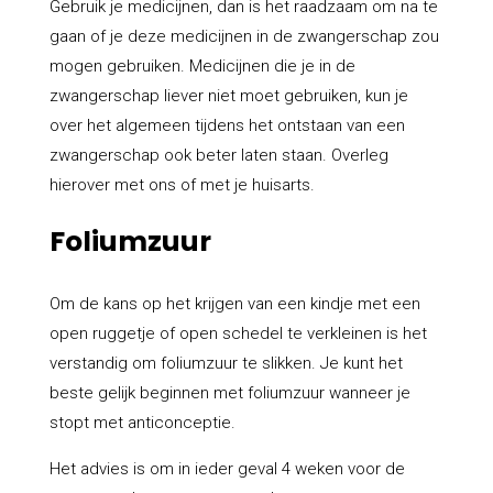
Gebruik je medicijnen, dan is het raadzaam om na te
gaan of je deze medicijnen in de zwangerschap zou
mogen gebruiken. Medicijnen die je in de
zwangerschap liever niet moet gebruiken, kun je
over het algemeen tijdens het ontstaan van een
zwangerschap ook beter laten staan. Overleg
hierover met ons of met je huisarts.
Foliumzuur
Om de kans op het krijgen van een kindje met een
open ruggetje of open schedel te verkleinen is het
verstandig om foliumzuur te slikken. Je kunt het
beste gelijk beginnen met foliumzuur wanneer je
stopt met anticonceptie.
Het advies is om in ieder geval 4 weken voor de