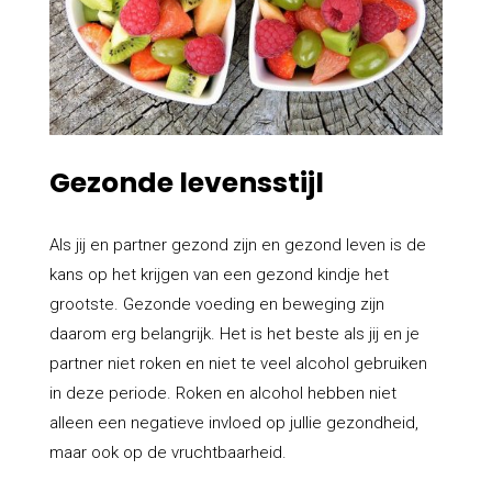
Gezonde levensstijl
Als jij en partner gezond zijn en gezond leven is de
kans op het krijgen van een gezond kindje het
grootste. Gezonde voeding en beweging zijn
daarom erg belangrijk.
Het is het beste als jij en je
partner niet roken en niet te veel alcohol gebruiken
in deze periode. Roken en alcohol hebben niet
alleen een negatieve invloed op jullie gezondheid,
maar ook op de vruchtbaarheid.