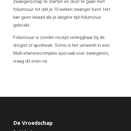
zwangerschap te starten en door te gaan met
foliumzuur tot dat je 10 weken zwanger bent. Het
kan geen kwaad als je langere tijd foliumzuur
gebruikt.
Foliumzuur is zonder recept verkrijgbaar bij de
drogist of apotheek. Soms is het verwerkt in een
Multi-vitaminecomplex speciaal voor zwangeren,
vraag dit even na.
De Vroedschap