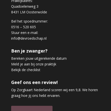
Praktijkadres:
Quadoelenweg 3
8431 LM Oosterwolde
Bel het spoednummer:
0516 – 520 605
Stuur een e-mail:
info@devroedschap.nl
Ben je zwanger?
Bereken jouw uitgerekende datum
Meld je aan bij onze praktijk
Bekijk de checklist
Geef ons een review!
Op Zorgkaart Nederland scoren wij een 9,8. We horen
graag hoe jij ons hebt ervaren.