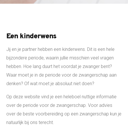
Een kinderwens
Jij en je partner hebben een kinderwens. Dit is een hele
bijzondere periode, waarin jullie misschien veel vragen
hebben.
Hoe lang duurt het voordat je zwanger bent?
Waar moet je in de periode voor de zwangerschap aan
denken? Of wat moet je absoluut niet doen?
Op deze website vind je een heleboel nuttige informatie
over de periode voor de zwangerschap. Voor advies
over de beste voorbereiding op een zwangerschap kun je
natuurlijk bij ons terecht.