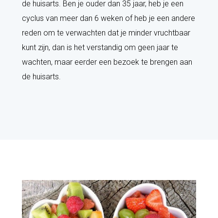
de huisarts. Ben je ouder dan 35 jaar, heb je een
cyclus van meer dan 6 weken of heb je een andere
reden om te verwachten dat je minder vruchtbaar
kunt zijn, dan is het verstandig om geen jaar te
wachten, maar eerder een bezoek te brengen aan
de huisarts.