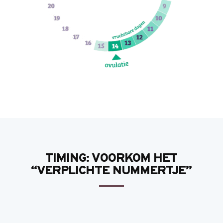
TIMING: VOORKOM HET
“VERPLICHTE NUMMERTJE”