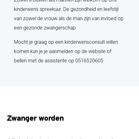
kinderwens spreekuur. De gezondheid en leefstijl
van zowel de vrouw als de man zijn van invloed op
een gezonde zwangerschap.
Mocht je graag op een kinderwensconsult willen
komen kun je je aanmelden op de website of
bellen met de assistente op 0516520605
Zwanger worden