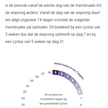
is de periode vanaf de eerste dag van de menstruatie tot
de eisprong anders. Vanaf de dag van de eisprong duurt
het altijd ongeveer 14 dagen voordat de volgende
menstruatie zal optreden. Dit betekent bij een cyclus van
3 weken dus dat de eisprong optreedt op dag 7 en bij
een cyclus van 5 weken op dag 21.