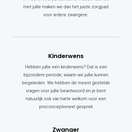
met jullie maken we dan het juiste zorgpad
voor iedere zwangere.
Kinderwens
Hebben jullie een kinderwens? Dat is een
bijzondere periode, waarin we jullie kunnen
begeleiden. We hebben de meest gestelde
vragen voor jullie beantwoord en je bent
natuurlijk ook van harte welkom voor een
preconceptioneel gesprek
Zwanger