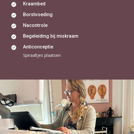
Kraambed
Borstvoeding
Nacontrole
Begeleiding bij miskraam
Anticonceptie
Spiraaltjes plaatsen