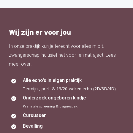
Wij zijn er voor jou
In onze praktijk kun je terecht voor alles m.b.t.
zwangerschap inclusief het voor- en natraject. Lees
meer over:
Alle echo's in eigen praktijk
Termijn-, pret- & 13/20-weken echo (2D/3D/4D)
Onderzoek ongeboren kindje
Prenatale screening & diagnostiek
Cursussen
Bevalling