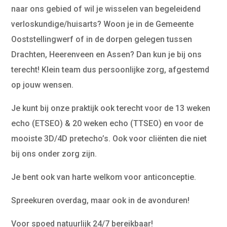
naar ons gebied of wil je wisselen van begeleidend
verloskundige/huisarts? Woon je in de Gemeente
Ooststellingwerf of in de dorpen gelegen tussen
Drachten, Heerenveen en Assen? Dan kun je bij ons
terecht! Klein team dus persoonlijke zorg, afgestemd
op jouw wensen.
Je kunt bij onze praktijk ook terecht voor de
13 weken
echo (ETSEO) & 20 weken echo (TTSEO) en voor de
mooiste 3D/4D pretecho’s. Ook voor cliënten die niet
bij ons onder zorg zijn.
Je bent ook van harte welkom voor anticonceptie.
Spreekuren overdag, maar ook in de avonduren!
Voor spoed natuurlijk 24/7 bereikbaar!