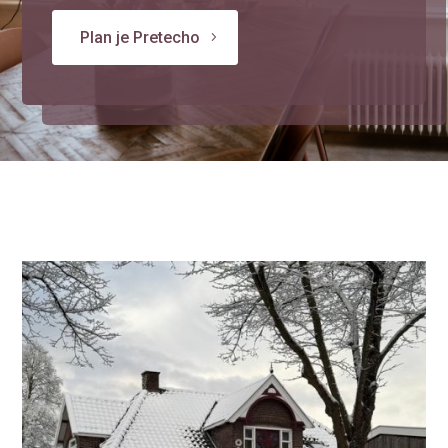
Plan je Pretecho