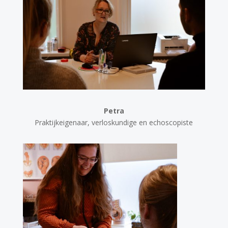
Petra
Praktijkeigenaar,
verloskundige en echoscopiste