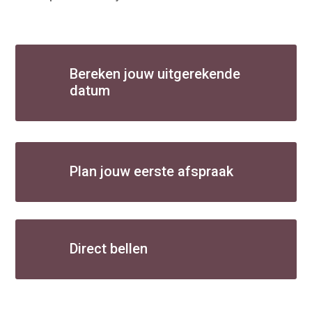
Bereken jouw uitgerekende
datum
Plan jouw eerste afspraak
Direct bellen