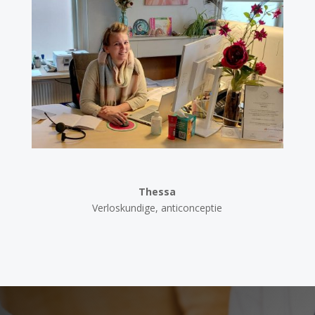
Thessa
Verloskundige, anticonceptie