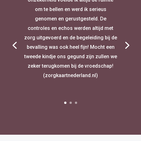
om te bellen en werd ik serieus
genomen en gerustgesteld. De
controles en echos werden altijd met
zorg uitgevoerd en de begeleiding bij de
bevalling was ook heel fijn! Mocht een
tweede kindje ons gegund zijn zullen we
zeker terugkomen bij de vroedschap!
(zorgkaartnederland.nl)