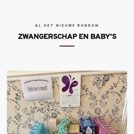
AL HET NIEUWS RONDOM
ZWANGERSCHAP EN BABY’S