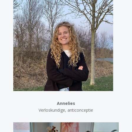
Annelies
Verloskundige, anticonceptie