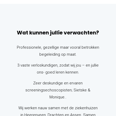
Wat kunnen jullie verwachten?
Professionele, gezellige maar vooral betrokken
begeleiding op maat.
3 vaste verloskundigen, zodat wij jou – en jullie
ons- goed leren kennen.
Zeer deskundige en ervaren
screeningsechoscopisten; Sietske &
Monique..
Wij werken nauw samen met de ziekenhuizen
in Heerenveen, Drachten en Assen. Samen