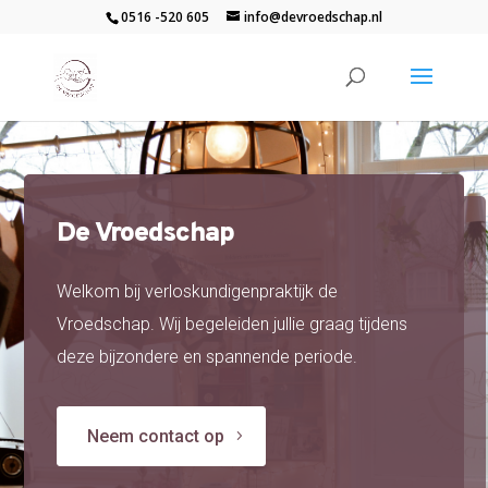
0516 -520 605
info@devroedschap.nl
De Vroedschap
Welkom bij verloskundigenpraktijk de
Vroedschap. Wij begeleiden jullie graag tijdens
deze bijzondere en spannende periode.
Neem contact op