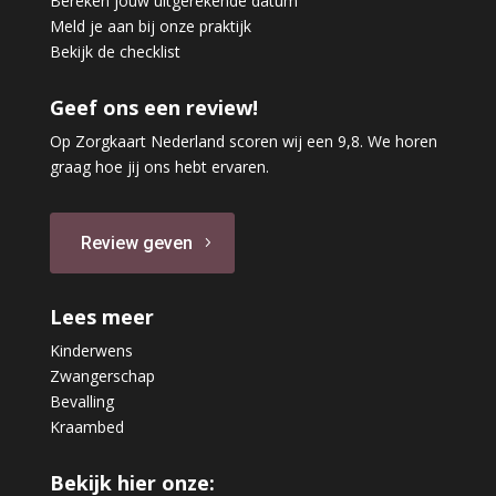
Bereken jouw uitgerekende datum
Meld je aan bij onze praktijk
Bekijk de checklist
Geef ons een review!
Op Zorgkaart Nederland scoren wij een 9,8. We horen
graag hoe jij ons hebt ervaren.
Review geven
Lees meer
Kinderwens
Zwangerschap
Bevalling
Kraambed
Bekijk hier onze: