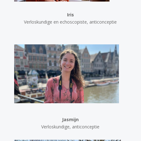
Iris
Verloskundige en echoscopiste, anticonceptie
Jasmijn
Verloskundige, anticonceptie