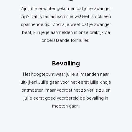
Zijn jullie erachter gekomen dat jullie zwanger
zijn? Dat is fantastisch nieuws! Het is ook een
spannende tijd. Zodra je weet dat je zwanger
bent, kun je je aanmelden in onze praktijk via
onderstaande formulier.
Bevalling
Het hoogtepunt waar jullie al maanden naar
uitkijken! Jullie gaan voor het eerst jullie kindje
ontmoeten, maar voordat het zo ver is zullen
jullie eerst goed voorbereid de bevalling in
moeten gaan.