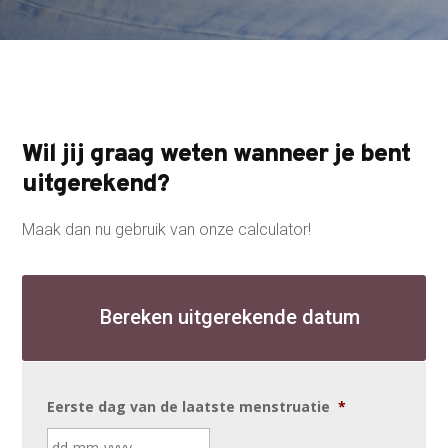
Wil jij graag weten wanneer je bent
uitgerekend?
Maak dan nu gebruik van onze calculator!
Bereken uitgerekende datum
Eerste dag van de laatste menstruatie
*