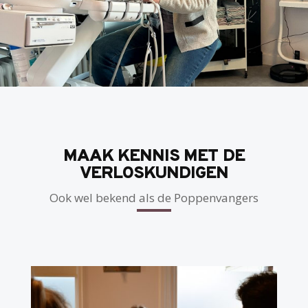
MAAK KENNIS MET DE
VERLOSKUNDIGEN
Ook wel bekend als de Poppenvangers