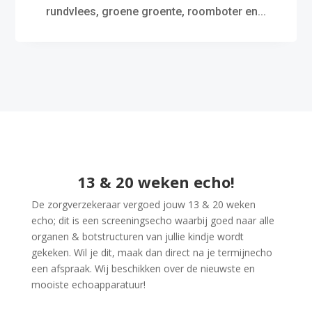
rundvlees, groene groente, roomboter en...
13 & 20 weken echo!
De zorgverzekeraar vergoed jouw 13 & 20 weken
echo; dit is een screeningsecho waarbij goed naar alle
organen & botstructuren van jullie kindje wordt
gekeken. Wil je dit, maak dan direct na je termijnecho
een afspraak. Wij beschikken over de nieuwste en
mooiste echoapparatuur!