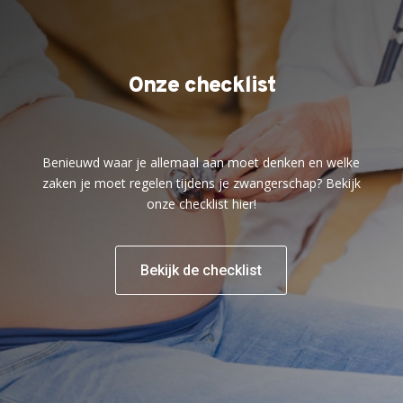
Onze checklist
Benieuwd waar je allemaal aan moet denken en welke
zaken je moet regelen tijdens je zwangerschap? Bekijk
onze checklist hier!
Bekijk de checklist