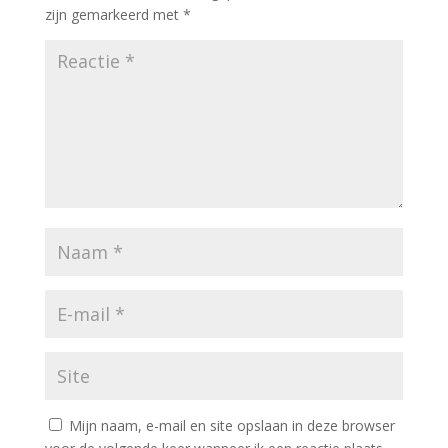
zijn gemarkeerd met
*
Mijn naam, e-mail en site opslaan in deze browser