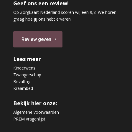
Geef ons een review!
Op Zorgkaart Nederland scoren wij een 9,8. We horen
graag hoe jij ons hebt ervaren.
Review geven
Lees meer
Kinderwens
Zwangerschap
Bevalling
Kraambed
Bekijk hier onze:
Algemene voorwaarden
PREM vragenlijst