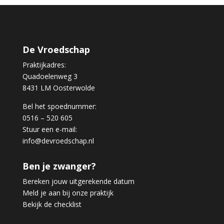
De Vroedschap
Praktijkadres:
Quadoelenweg 3
8431 LM Oosterwolde
Bel het spoednummer:
0516 – 520 605
Stuur een e-mail:
info@devroedschap.nl
Ben je zwanger?
Bereken jouw uitgerekende datum
Meld je aan bij onze praktijk
Bekijk de checklist