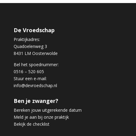
De Vroedschap
Praktijkadres:
Quadoelenweg 3
8431 LM Oosterwolde
Bel het spoednummer:
0516 – 520 605
Stuur een e-mail:
info@devroedschap.nl
Ben je zwanger?
Bereken jouw uitgerekende datum
Meld je aan bij onze praktijk
Bekijk de checklist