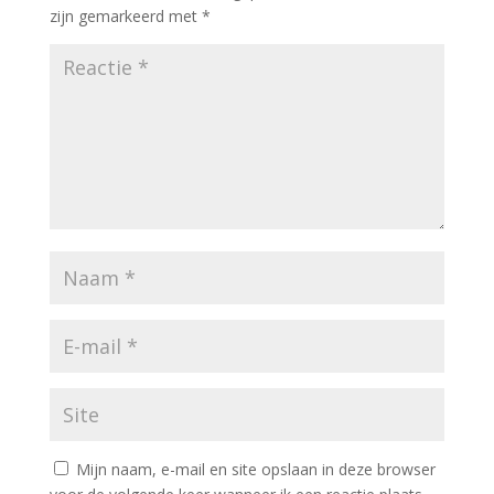
zijn gemarkeerd met
*
Mijn naam, e-mail en site opslaan in deze browser