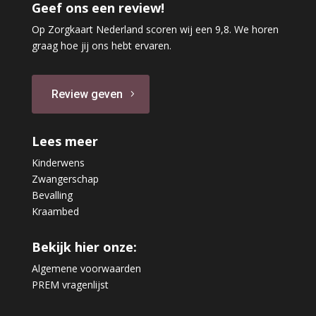
Geef ons een review!
Op Zorgkaart Nederland scoren wij een 9,8. We horen
graag hoe jij ons hebt ervaren.
Review geven
Lees meer
Kinderwens
Zwangerschap
Bevalling
Kraambed
Bekijk hier onze:
Algemene voorwaarden
PREM vragenlijst