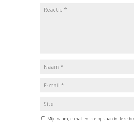
Mijn naam, e-mail en site opslaan in deze br