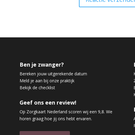
Ben je zwanger?
Bereken jouw uitgerekende datum
Meld je aan bij onze praktijk
Bekijk de checklist
Geef ons een review!
Op Zorgkaart Nederland scoren wij een 9,8. We
horen graag hoe jij ons hebt ervaren.