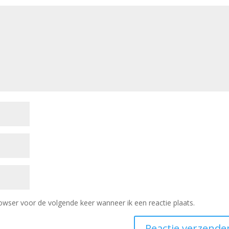
owser voor de volgende keer wanneer ik een reactie plaats.