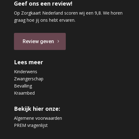
Geef ons een review!
Op Zorgkaart Nederland scoren wij een 9,8. We horen
graag hoe jij ons hebt ervaren.
Review geven
Lees meer
Kinderwens
Zwangerschap
Bevalling
Kraambed
Bekijk hier onze:
Algemene voorwaarden
PREM vragenlijst