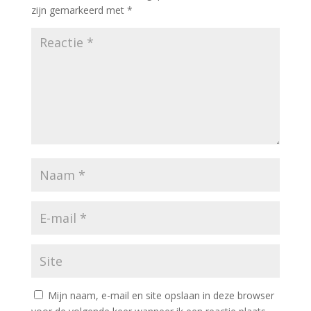
zijn gemarkeerd met
*
Mijn naam, e-mail en site opslaan in deze browser