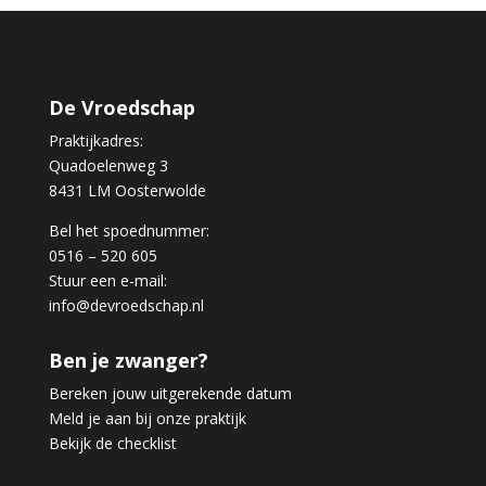
De Vroedschap
Praktijkadres:
Quadoelenweg 3
8431 LM Oosterwolde
Bel het spoednummer:
0516 – 520 605
Stuur een e-mail:
info@devroedschap.nl
Ben je zwanger?
Bereken jouw uitgerekende datum
Meld je aan bij onze praktijk
Bekijk de checklist