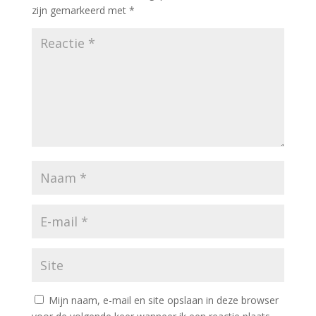
zijn gemarkeerd met
*
Mijn naam, e-mail en site opslaan in deze browser