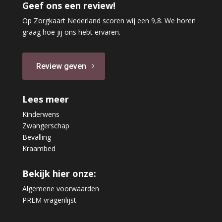
Geef ons een review!
Op Zorgkaart Nederland scoren wij een 9,8. We horen
graag hoe jij ons hebt ervaren.
Review geven
Lees meer
Kinderwens
Zwangerschap
Bevalling
Kraambed
Bekijk hier onze:
Algemene voorwaarden
PREM vragenlijst