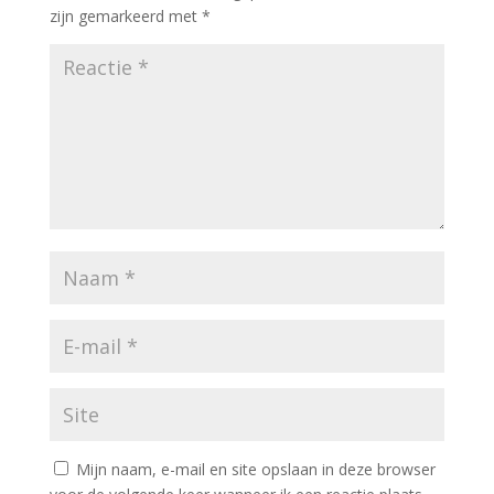
zijn gemarkeerd met
*
Mijn naam, e-mail en site opslaan in deze browser