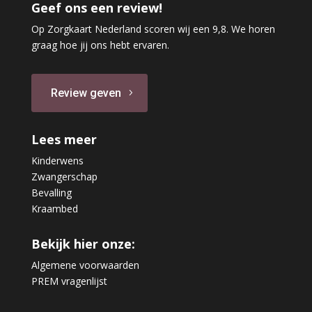
Geef ons een review!
Op Zorgkaart Nederland scoren wij een 9,8. We horen
graag hoe jij ons hebt ervaren.
Review geven
Lees meer
Kinderwens
Zwangerschap
Bevalling
Kraambed
Bekijk hier onze:
Algemene voorwaarden
PREM vragenlijst