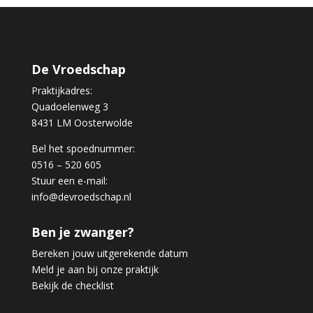
De Vroedschap
Praktijkadres:
Quadoelenweg 3
8431 LM Oosterwolde
Bel het spoednummer:
0516 – 520 605
Stuur een e-mail:
info@devroedschap.nl
Ben je zwanger?
Bereken jouw uitgerekende datum
Meld je aan bij onze praktijk
Bekijk de checklist