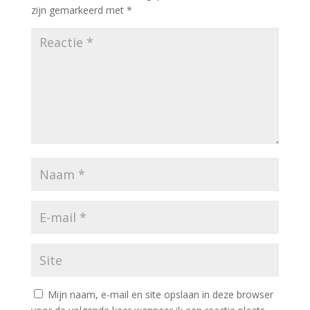
zijn gemarkeerd met
*
Mijn naam, e-mail en site opslaan in deze browser