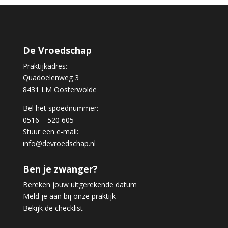
De Vroedschap
Praktijkadres:
Quadoelenweg 3
8431 LM Oosterwolde
Bel het spoednummer:
0516 – 520 605
Stuur een e-mail:
info@devroedschap.nl
Ben je zwanger?
Bereken jouw uitgerekende datum
Meld je aan bij onze praktijk
Bekijk de checklist