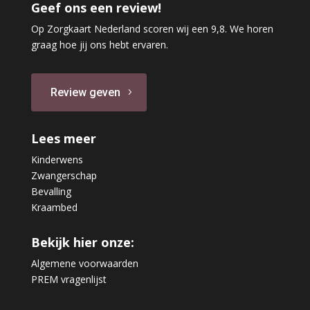
Geef ons een review!
Op Zorgkaart Nederland scoren wij een 9,8. We horen
graag hoe jij ons hebt ervaren.
Review geven
Lees meer
Kinderwens
Zwangerschap
Bevalling
Kraambed
Bekijk hier onze:
Algemene voorwaarden
PREM vragenlijst