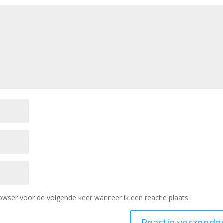
owser voor de volgende keer wanneer ik een reactie plaats.