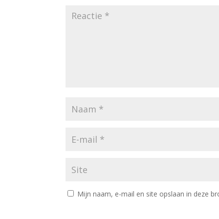
Mijn naam, e-mail en site opslaan in deze br