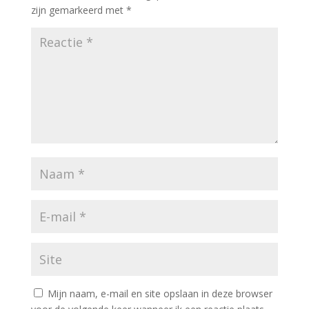
zijn gemarkeerd met
*
Mijn naam, e-mail en site opslaan in deze browser