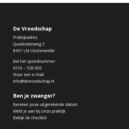
De Vroedschap
Praktijkadres:
Quadoelenweg 3
8431 LM Oosterwolde
Bel het spoednummer:
0516 – 520 605
Stuur een e-mail:
info@devroedschap.nl
Ben je zwanger?
Bereken jouw uitgerekende datum
Meld je aan bij onze praktijk
Bekijk de checklist