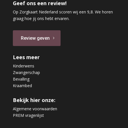
Geef ons een review!
Op Zorgkaart Nederland scoren wij een 9,8. We horen
graag hoe jij ons hebt ervaren.
Review geven
Lees meer
Kinderwens
Zwangerschap
Bevalling
Kraambed
Bekijk hier onze:
Algemene voorwaarden
PREM vragenlijst