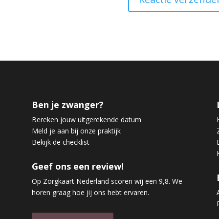
Ben je zwanger?
Bereken jouw uitgerekende datum
Meld je aan bij onze praktijk
Bekijk de checklist
Geef ons een review!
Op Zorgkaart Nederland scoren wij een 9,8. We
horen graag hoe jij ons hebt ervaren.