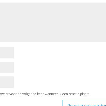
owser voor de volgende keer wanneer ik een reactie plaats.