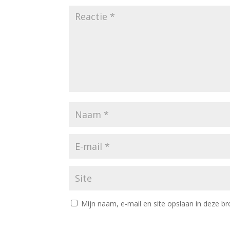
Mijn naam, e-mail en site opslaan in deze br