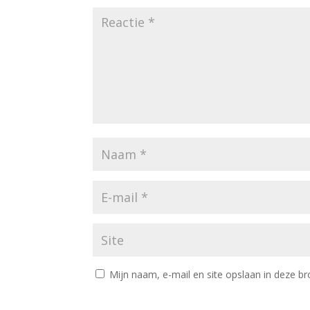
Mijn naam, e-mail en site opslaan in deze br