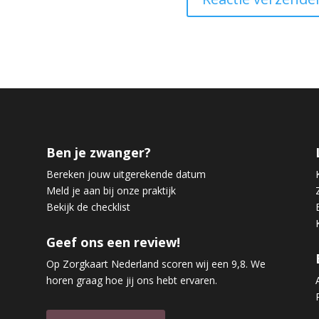
Ben je zwanger?
Bereken jouw uitgerekende datum
Meld je aan bij onze praktijk
Bekijk de checklist
Geef ons een review!
Op Zorgkaart Nederland scoren wij een 9,8. We
horen graag hoe jij ons hebt ervaren.