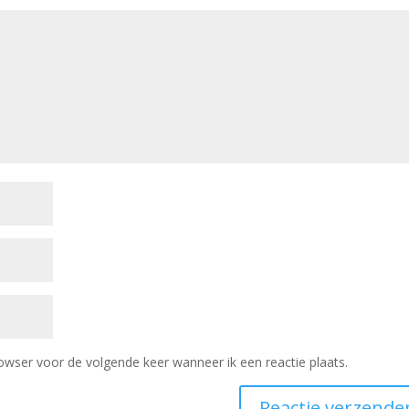
owser voor de volgende keer wanneer ik een reactie plaats.