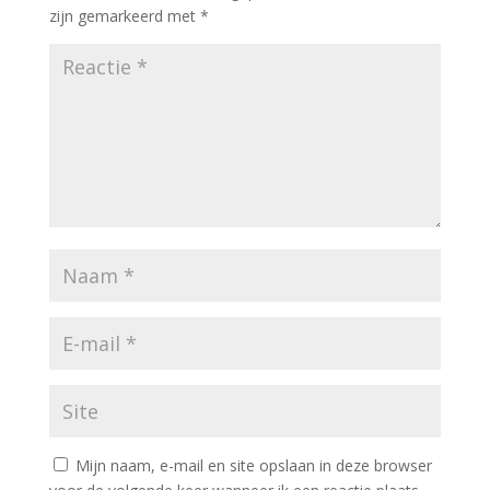
zijn gemarkeerd met
*
Mijn naam, e-mail en site opslaan in deze browser