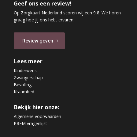
Geef ons een review!
Op Zorgkaart Nederland scoren wij een 9,8. We horen
graag hoe jij ons hebt ervaren.
Review geven
Lees meer
Kinderwens
Zwangerschap
Bevalling
Kraambed
Bekijk hier onze:
Algemene voorwaarden
PREM vragenlijst