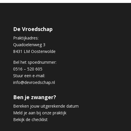
De Vroedschap
Praktijkadres:
Quadoelenweg 3
8431 LM Oosterwolde
Bel het spoednummer:
0516 – 520 605
Stuur een e-mail:
info@devroedschap.nl
Ben je zwanger?
Bereken jouw uitgerekende datum
Meld je aan bij onze praktijk
Bekijk de checklist