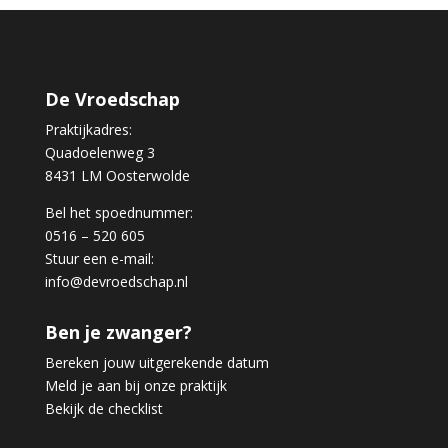
De Vroedschap
Praktijkadres:
Quadoelenweg 3
8431 LM Oosterwolde
Bel het spoednummer:
0516 – 520 605
Stuur een e-mail:
info@devroedschap.nl
Ben je zwanger?
Bereken jouw uitgerekende datum
Meld je aan bij onze praktijk
Bekijk de checklist