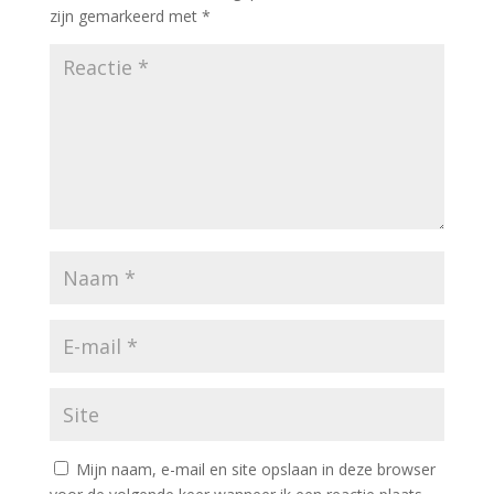
zijn gemarkeerd met
*
Mijn naam, e-mail en site opslaan in deze browser