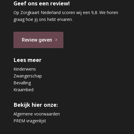
Geef ons een review!
Op Zorgkaart Nederland scoren wij een 9,8. We horen
graag hoe jij ons hebt ervaren.
Review geven
Lees meer
Kinderwens
Zwangerschap
Bevalling
Kraambed
Bekijk hier onze:
Algemene voorwaarden
PREM vragenlijst