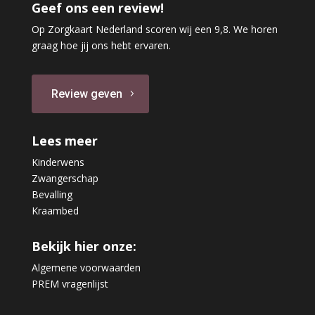
Geef ons een review!
Op Zorgkaart Nederland scoren wij een 9,8. We horen
graag hoe jij ons hebt ervaren.
Review geven
Lees meer
Kinderwens
Zwangerschap
Bevalling
Kraambed
Bekijk hier onze:
Algemene voorwaarden
PREM vragenlijst