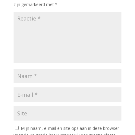
zijn gemarkeerd met
*
Mijn naam, e-mail en site opslaan in deze browser