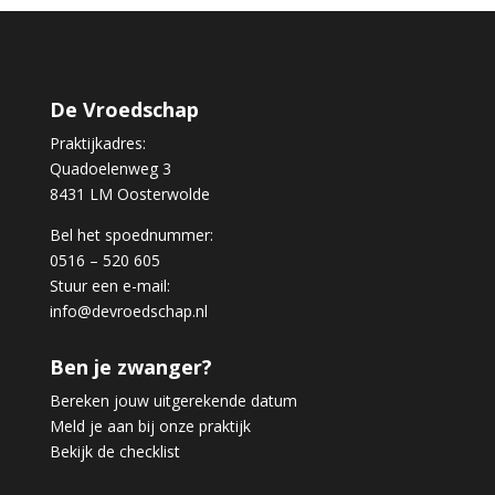
De Vroedschap
Praktijkadres:
Quadoelenweg 3
8431 LM Oosterwolde
Bel het spoednummer:
0516 – 520 605
Stuur een e-mail:
info@devroedschap.nl
Ben je zwanger?
Bereken jouw uitgerekende datum
Meld je aan bij onze praktijk
Bekijk de checklist