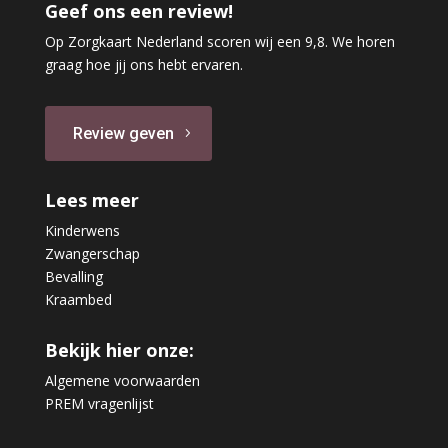
Geef ons een review!
Op Zorgkaart Nederland scoren wij een 9,8. We horen
graag hoe jij ons hebt ervaren.
Review geven
Lees meer
Kinderwens
Zwangerschap
Bevalling
Kraambed
Bekijk hier onze:
Algemene voorwaarden
PREM vragenlijst