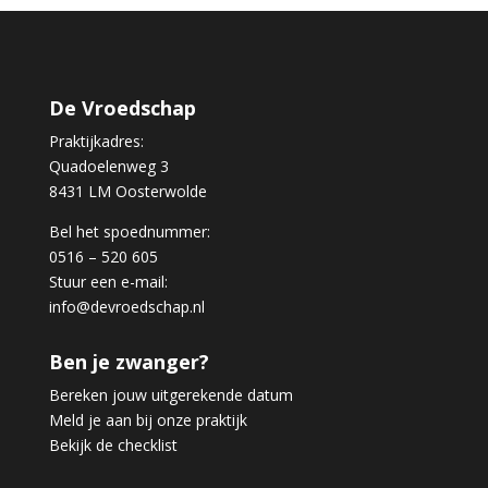
De Vroedschap
Praktijkadres:
Quadoelenweg 3
8431 LM Oosterwolde
Bel het spoednummer:
0516 – 520 605
Stuur een e-mail:
info@devroedschap.nl
Ben je zwanger?
Bereken jouw uitgerekende datum
Meld je aan bij onze praktijk
Bekijk de checklist