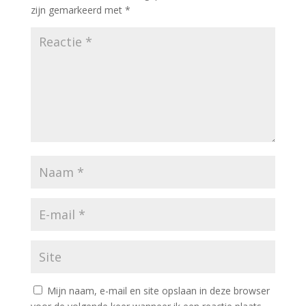
zijn gemarkeerd met
*
Mijn naam, e-mail en site opslaan in deze browser