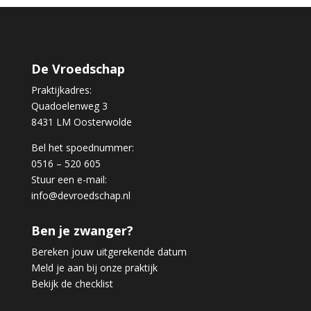
De Vroedschap
Praktijkadres:
Quadoelenweg 3
8431 LM Oosterwolde
Bel het spoednummer:
0516 – 520 605
Stuur een e-mail:
info@devroedschap.nl
Ben je zwanger?
Bereken jouw uitgerekende datum
Meld je aan bij onze praktijk
Bekijk de checklist