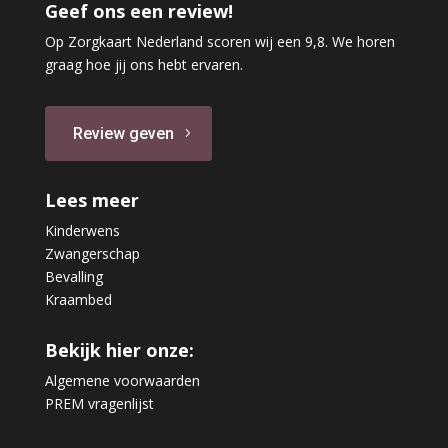
Geef ons een review!
Op Zorgkaart Nederland scoren wij een 9,8. We horen
graag hoe jij ons hebt ervaren.
Review geven
Lees meer
Kinderwens
Zwangerschap
Bevalling
Kraambed
Bekijk hier onze:
Algemene voorwaarden
PREM vragenlijst