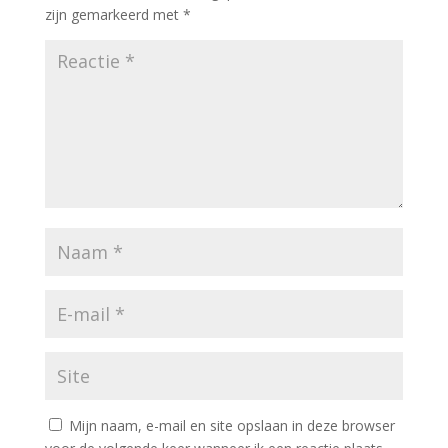
zijn gemarkeerd met
*
Mijn naam, e-mail en site opslaan in deze browser