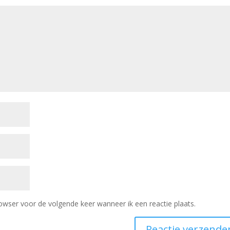
owser voor de volgende keer wanneer ik een reactie plaats.