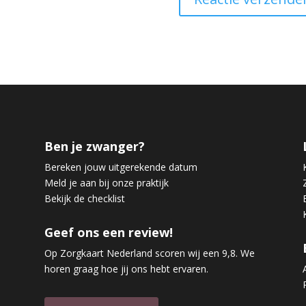
Ben je zwanger?
Bereken jouw uitgerekende datum
Meld je aan bij onze praktijk
Bekijk de checklist
Geef ons een review!
Op Zorgkaart Nederland scoren wij een 9,8. We
horen graag hoe jij ons hebt ervaren.