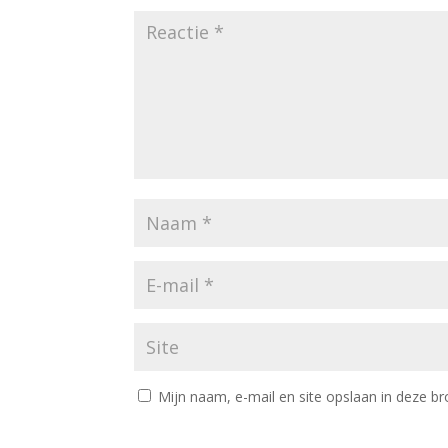
Mijn naam, e-mail en site opslaan in deze br