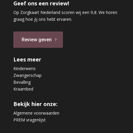
Geef ons een review!
Op Zorgkaart Nederland scoren wij een 9,8. We horen
graag hoe jij ons hebt ervaren.
Review geven
Lees meer
Kinderwens
Zwangerschap
Bevalling
Kraambed
Bekijk hier onze:
Algemene voorwaarden
PREM vragenlijst