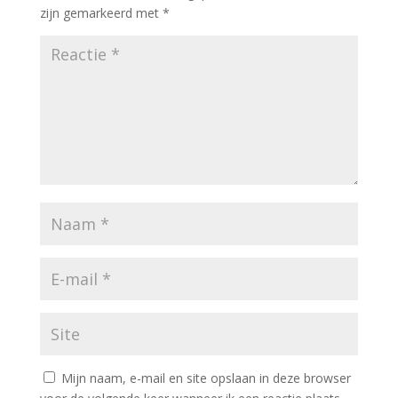
zijn gemarkeerd met
*
Mijn naam, e-mail en site opslaan in deze browser