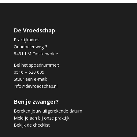
De Vroedschap
Praktijkadres:
Quadoelenweg 3
8431 LM Oosterwolde
Bel het spoednummer:
0516 – 520 605
Stuur een e-mail:
info@devroedschap.nl
Ben je zwanger?
Bereken jouw uitgerekende datum
Meld je aan bij onze praktijk
Bekijk de checklist