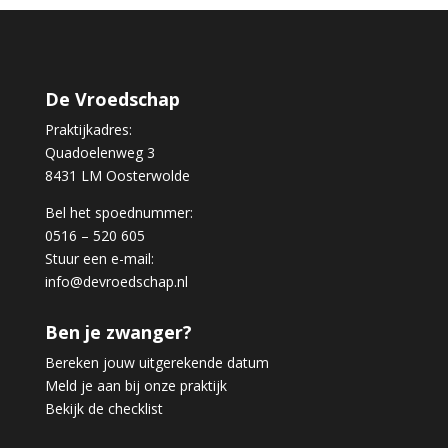
De Vroedschap
Praktijkadres:
Quadoelenweg 3
8431 LM Oosterwolde
Bel het spoednummer:
0516 – 520 605
Stuur een e-mail:
info@devroedschap.nl
Ben je zwanger?
Bereken jouw uitgerekende datum
Meld je aan bij onze praktijk
Bekijk de checklist