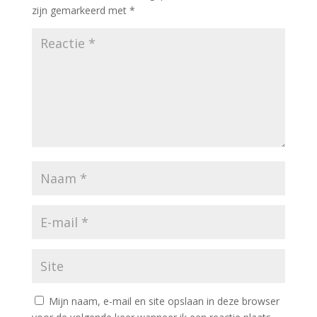
zijn gemarkeerd met
*
Mijn naam, e-mail en site opslaan in deze browser