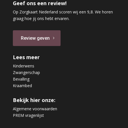
Geef ons een review!
Op Zorgkaart Nederland scoren wij een 9,8. We horen
graag hoe jij ons hebt ervaren.
Review geven
Lees meer
Kinderwens
Zwangerschap
Bevalling
Kraambed
Bekijk hier onze:
Algemene voorwaarden
PREM vragenlijst