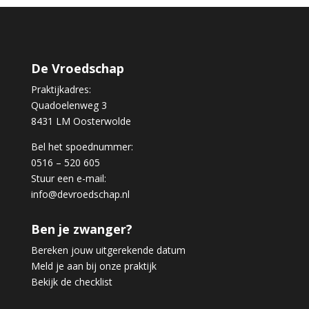
De Vroedschap
Praktijkadres:
Quadoelenweg 3
8431 LM Oosterwolde
Bel het spoednummer:
0516 – 520 605
Stuur een e-mail:
info@devroedschap.nl
Ben je zwanger?
Bereken jouw uitgerekende datum
Meld je aan bij onze praktijk
Bekijk de checklist