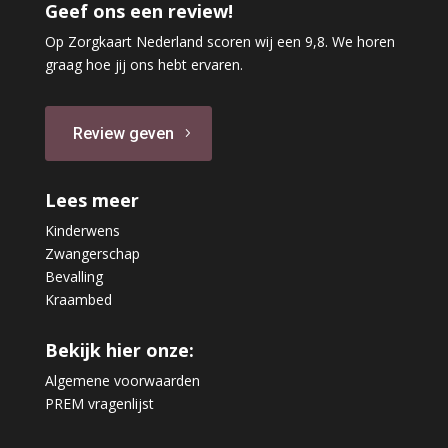
Geef ons een review!
Op Zorgkaart Nederland scoren wij een 9,8. We horen
graag hoe jij ons hebt ervaren.
Review geven
Lees meer
Kinderwens
Zwangerschap
Bevalling
Kraambed
Bekijk hier onze:
Algemene voorwaarden
PREM vragenlijst