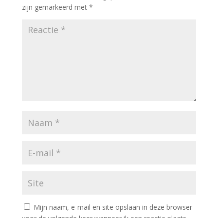
zijn gemarkeerd met
*
Mijn naam, e-mail en site opslaan in deze browser