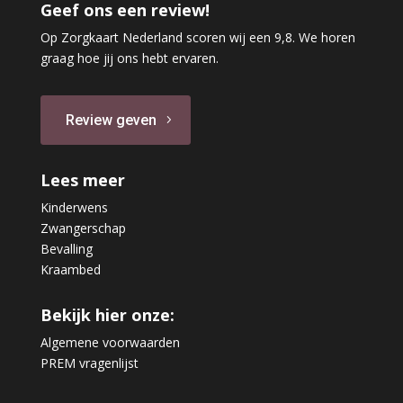
Geef ons een review!
Op Zorgkaart Nederland scoren wij een 9,8. We horen
graag hoe jij ons hebt ervaren.
Review geven
Lees meer
Kinderwens
Zwangerschap
Bevalling
Kraambed
Bekijk hier onze:
Algemene voorwaarden
PREM vragenlijst