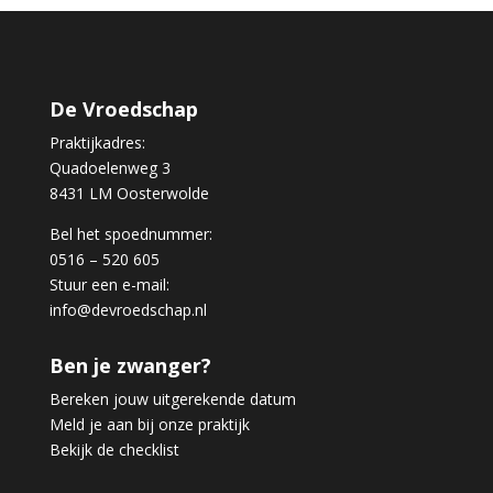
De Vroedschap
Praktijkadres:
Quadoelenweg 3
8431 LM Oosterwolde
Bel het spoednummer:
0516 – 520 605
Stuur een e-mail:
info@devroedschap.nl
Ben je zwanger?
Bereken jouw uitgerekende datum
Meld je aan bij onze praktijk
Bekijk de checklist