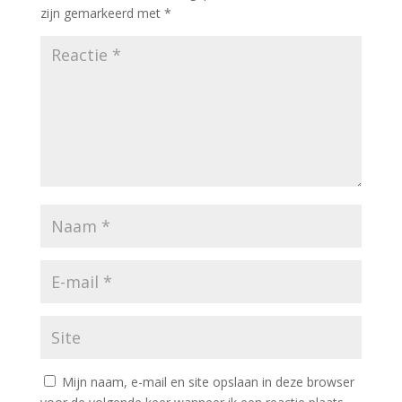
zijn gemarkeerd met
*
Mijn naam, e-mail en site opslaan in deze browser