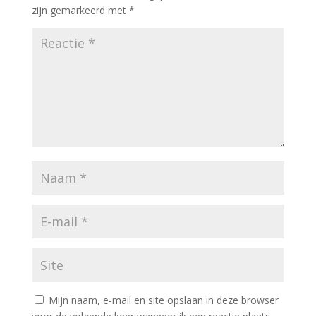
zijn gemarkeerd met
*
Mijn naam, e-mail en site opslaan in deze browser