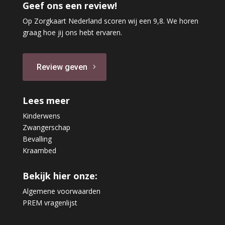
Geef ons een review!
Op Zorgkaart Nederland scoren wij een 9,8. We horen
graag hoe jij ons hebt ervaren.
Review geven
Lees meer
Kinderwens
Zwangerschap
Bevalling
Kraambed
Bekijk hier onze:
Algemene voorwaarden
PREM vragenlijst