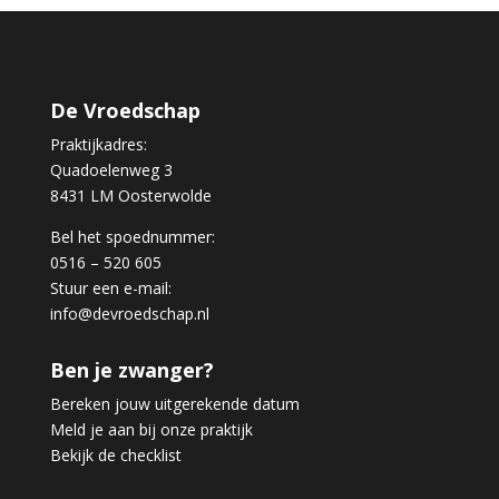
De Vroedschap
Praktijkadres:
Quadoelenweg 3
8431 LM Oosterwolde
Bel het spoednummer:
0516 – 520 605
Stuur een e-mail:
info@devroedschap.nl
Ben je zwanger?
Bereken jouw uitgerekende datum
Meld je aan bij onze praktijk
Bekijk de checklist