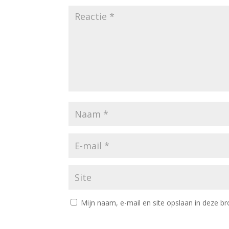
Mijn naam, e-mail en site opslaan in deze br