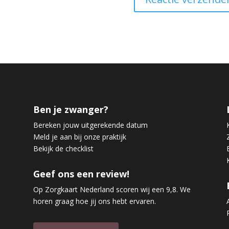
Ben je zwanger?
Bereken jouw uitgerekende datum
Meld je aan bij onze praktijk
Bekijk de checklist
Geef ons een review!
Op Zorgkaart Nederland scoren wij een 9,8. We
horen graag hoe jij ons hebt ervaren.