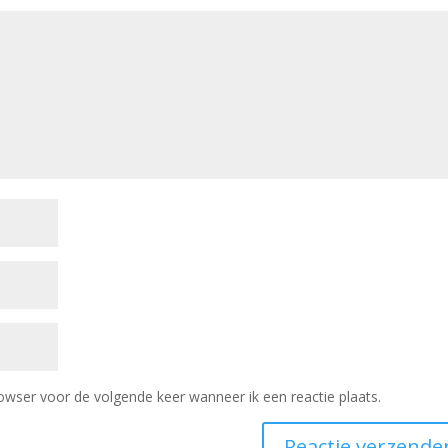
owser voor de volgende keer wanneer ik een reactie plaats.