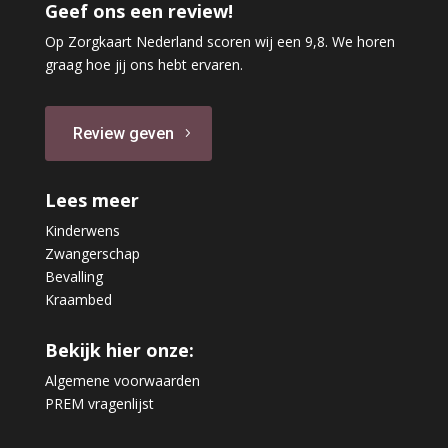
Geef ons een review!
Op Zorgkaart Nederland scoren wij een 9,8. We horen
graag hoe jij ons hebt ervaren.
Review geven
Lees meer
Kinderwens
Zwangerschap
Bevalling
Kraambed
Bekijk hier onze:
Algemene voorwaarden
PREM vragenlijst