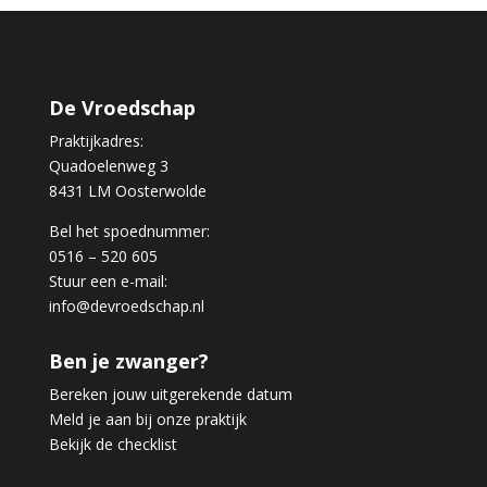
De Vroedschap
Praktijkadres:
Quadoelenweg 3
8431 LM Oosterwolde
Bel het spoednummer:
0516 – 520 605
Stuur een e-mail:
info@devroedschap.nl
Ben je zwanger?
Bereken jouw uitgerekende datum
Meld je aan bij onze praktijk
Bekijk de checklist