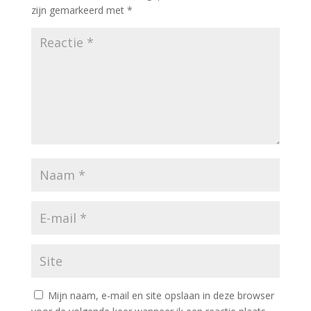
zijn gemarkeerd met
*
Mijn naam, e-mail en site opslaan in deze browser