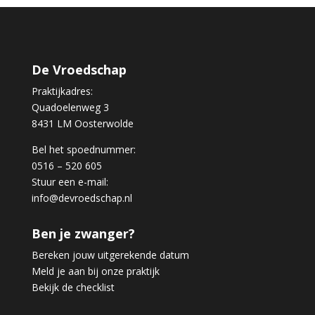
De Vroedschap
Praktijkadres:
Quadoelenweg 3
8431 LM Oosterwolde
Bel het spoednummer:
0516 – 520 605
Stuur een e-mail:
info@devroedschap.nl
Ben je zwanger?
Bereken jouw uitgerekende datum
Meld je aan bij onze praktijk
Bekijk de checklist