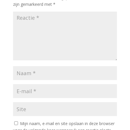
zijn gemarkeerd met
*
Mijn naam, e-mail en site opslaan in deze browser