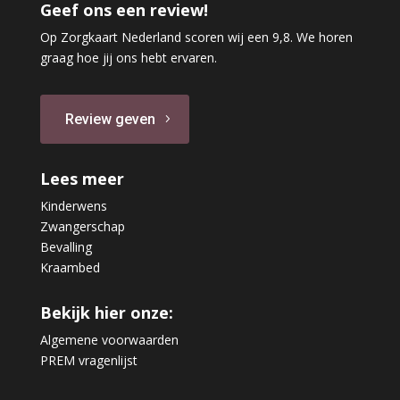
Geef ons een review!
Op Zorgkaart Nederland scoren wij een 9,8. We horen
graag hoe jij ons hebt ervaren.
Review geven
Lees meer
Kinderwens
Zwangerschap
Bevalling
Kraambed
Bekijk hier onze:
Algemene voorwaarden
PREM vragenlijst