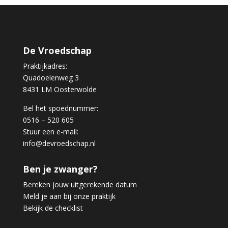
De Vroedschap
Praktijkadres:
Quadoelenweg 3
8431 LM Oosterwolde
Bel het spoednummer:
0516 – 520 605
Stuur een e-mail:
info@devroedschap.nl
Ben je zwanger?
Bereken jouw uitgerekende datum
Meld je aan bij onze praktijk
Bekijk de checklist