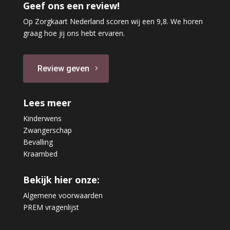
Geef ons een review!
Op Zorgkaart Nederland scoren wij een 9,8. We horen
graag hoe jij ons hebt ervaren.
Review geven
Lees meer
Kinderwens
Zwangerschap
Bevalling
Kraambed
Bekijk hier onze:
Algemene voorwaarden
PREM vragenlijst