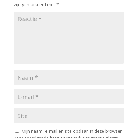
zijn gemarkeerd met
*
Mijn naam, e-mail en site opslaan in deze browser