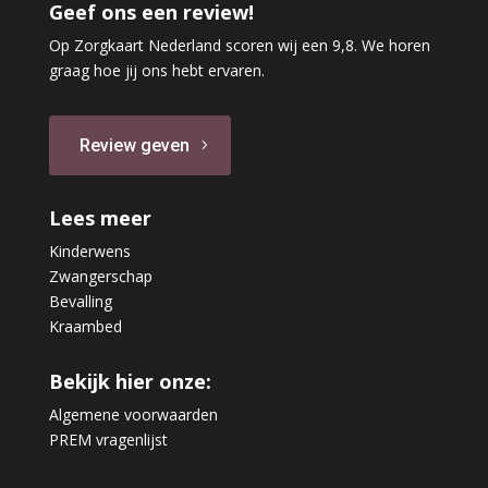
Geef ons een review!
Op Zorgkaart Nederland scoren wij een 9,8. We horen
graag hoe jij ons hebt ervaren.
Review geven
Lees meer
Kinderwens
Zwangerschap
Bevalling
Kraambed
Bekijk hier onze:
Algemene voorwaarden
PREM vragenlijst