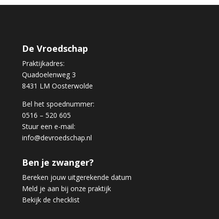
De Vroedschap
Praktijkadres:
Quadoelenweg 3
8431 LM Oosterwolde
Bel het spoednummer:
0516 – 520 605
Stuur een e-mail:
info@devroedschap.nl
Ben je zwanger?
Bereken jouw uitgerekende datum
Meld je aan bij onze praktijk
Bekijk de checklist