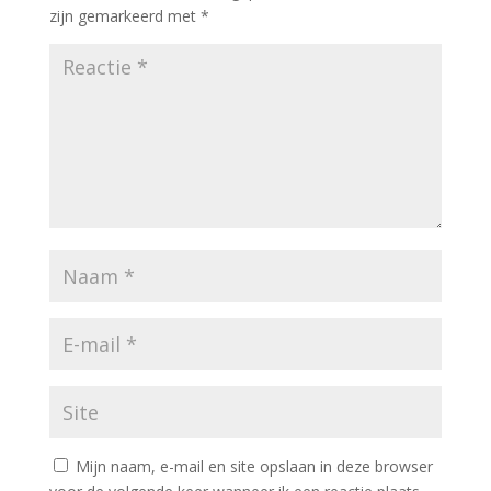
zijn gemarkeerd met
*
Mijn naam, e-mail en site opslaan in deze browser