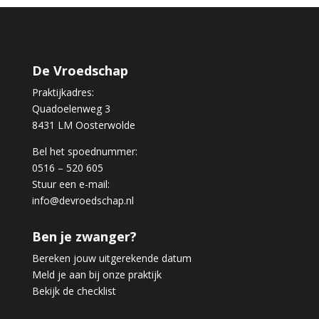
De Vroedschap
Praktijkadres:
Quadoelenweg 3
8431 LM Oosterwolde
Bel het spoednummer:
0516 – 520 605
Stuur een e-mail:
info@devroedschap.nl
Ben je zwanger?
Bereken jouw uitgerekende datum
Meld je aan bij onze praktijk
Bekijk de checklist