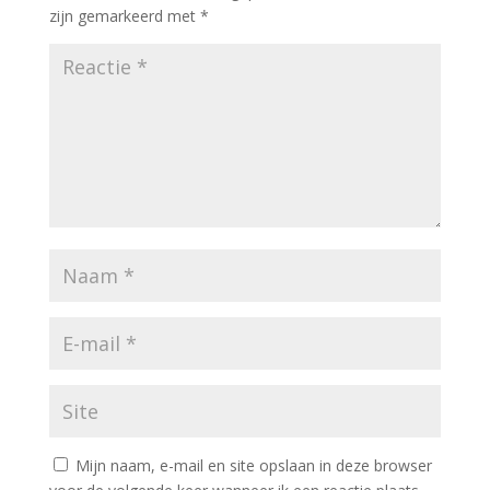
zijn gemarkeerd met
*
Mijn naam, e-mail en site opslaan in deze browser