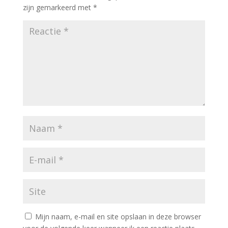
zijn gemarkeerd met
*
Mijn naam, e-mail en site opslaan in deze browser