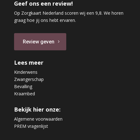
Geef ons een review!
Op Zorgkaart Nederland scoren wij een 9,8. We horen
graag hoe jij ons hebt ervaren.
Review geven
Lees meer
Kinderwens
Zwangerschap
Bevalling
Kraambed
Bekijk hier onze:
Algemene voorwaarden
PREM vragenlijst