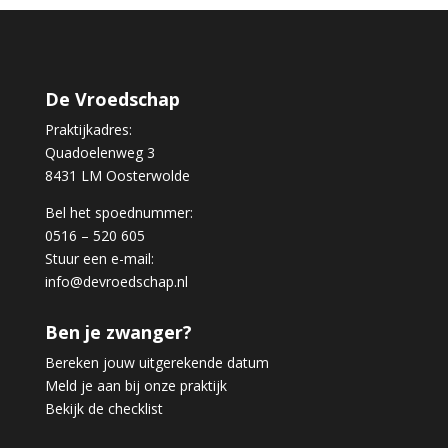
De Vroedschap
Praktijkadres:
Quadoelenweg 3
8431 LM Oosterwolde
Bel het spoednummer:
0516 – 520 605
Stuur een e-mail:
info@devroedschap.nl
Ben je zwanger?
Bereken jouw uitgerekende datum
Meld je aan bij onze praktijk
Bekijk de checklist