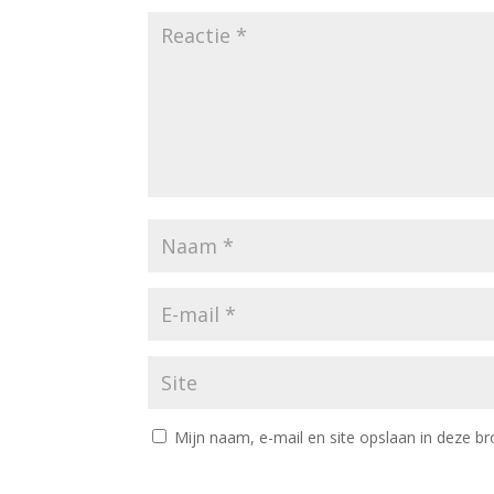
Mijn naam, e-mail en site opslaan in deze br