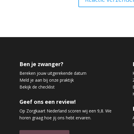
Ben je zwanger?
Bereken jouw uitgerekende datum
Meld je aan bij onze praktijk
Bekijk de checklist
Geef ons een review!
Op Zorgkaart Nederland scoren wij een 9,8. We
horen graag hoe jij ons hebt ervaren.