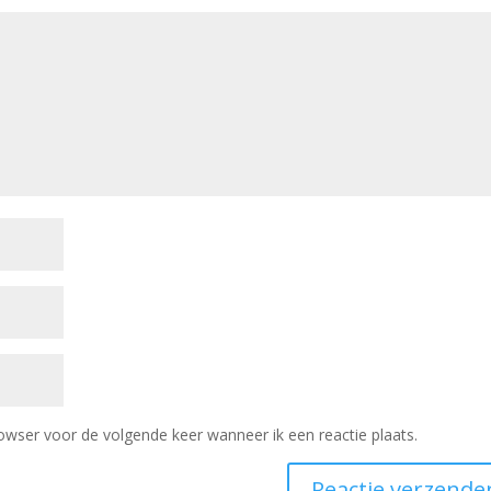
owser voor de volgende keer wanneer ik een reactie plaats.