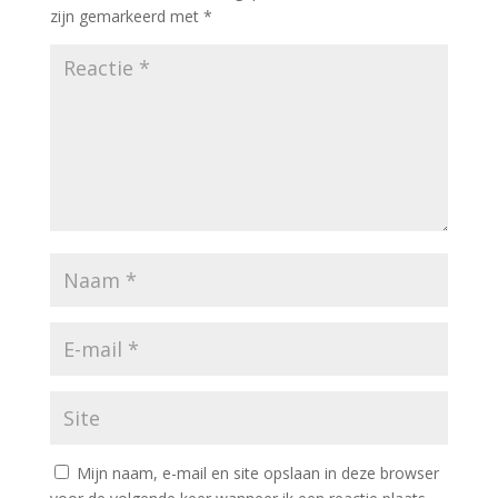
zijn gemarkeerd met
*
Mijn naam, e-mail en site opslaan in deze browser