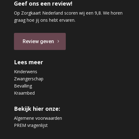
Geef ons een review!
Op Zorgkaart Nederland scoren wij een 9,8. We horen
graag hoe jij ons hebt ervaren.
Review geven
Lees meer
Kinderwens
Zwangerschap
Bevalling
Kraambed
Bekijk hier onze:
Algemene voorwaarden
PREM vragenlijst