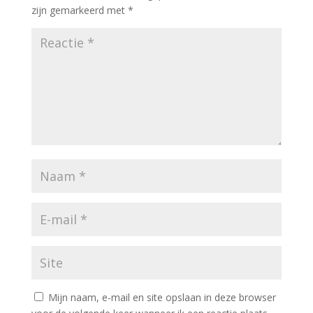
zijn gemarkeerd met
*
Mijn naam, e-mail en site opslaan in deze browser