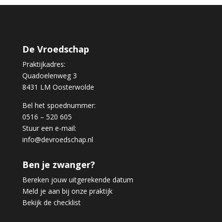
De Vroedschap
Praktijkadres:
Quadoelenweg 3
8431 LM Oosterwolde
Bel het spoednummer:
0516 – 520 605
Stuur een e-mail:
info@devroedschap.nl
Ben je zwanger?
Bereken jouw uitgerekende datum
Meld je aan bij onze praktijk
Bekijk de checklist