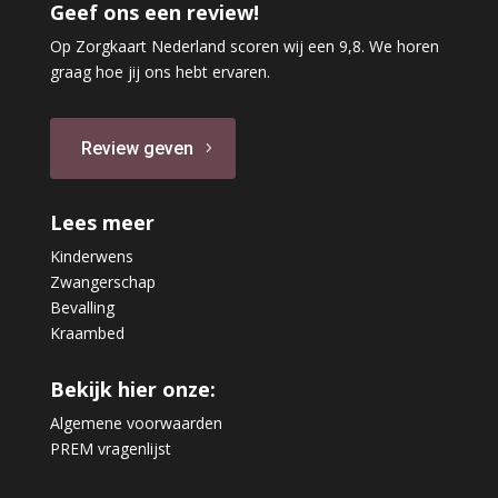
Geef ons een review!
Op Zorgkaart Nederland scoren wij een 9,8. We horen
graag hoe jij ons hebt ervaren.
Review geven
Lees meer
Kinderwens
Zwangerschap
Bevalling
Kraambed
Bekijk hier onze:
Algemene voorwaarden
PREM vragenlijst