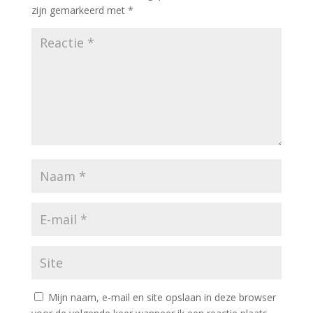
zijn gemarkeerd met
*
Mijn naam, e-mail en site opslaan in deze browser