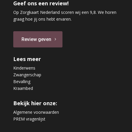
Geef ons een review!
Op Zorgkaart Nederland scoren wij een 9,8. We horen
graag hoe jij ons hebt ervaren.
Review geven
Lees meer
Kinderwens
Zwangerschap
Bevalling
Kraambed
Bekijk hier onze:
Algemene voorwaarden
PREM vragenlijst