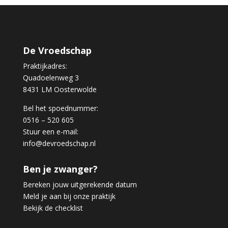
De Vroedschap
Praktijkadres:
Quadoelenweg 3
8431 LM Oosterwolde
Bel het spoednummer:
0516 – 520 605
Stuur een e-mail:
info@devroedschap.nl
Ben je zwanger?
Bereken jouw uitgerekende datum
Meld je aan bij onze praktijk
Bekijk de checklist