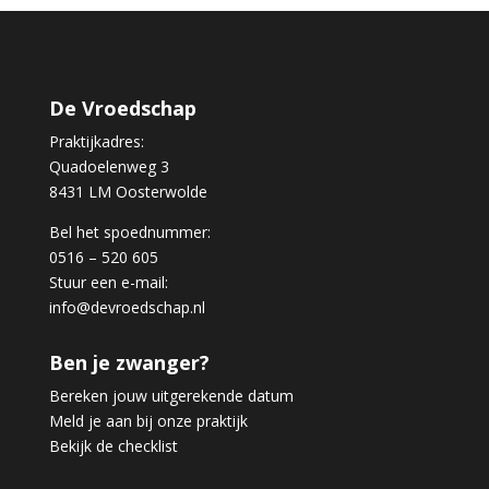
De Vroedschap
Praktijkadres:
Quadoelenweg 3
8431 LM Oosterwolde
Bel het spoednummer:
0516 – 520 605
Stuur een e-mail:
info@devroedschap.nl
Ben je zwanger?
Bereken jouw uitgerekende datum
Meld je aan bij onze praktijk
Bekijk de checklist