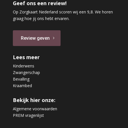
Geef ons een review!
Op Zorgkaart Nederland scoren wij een 9,8. We horen
graag hoe jij ons hebt ervaren.
Review geven
Lees meer
Kinderwens
Zwangerschap
Bevalling
Kraambed
Bekijk hier onze:
Algemene voorwaarden
PREM vragenlijst