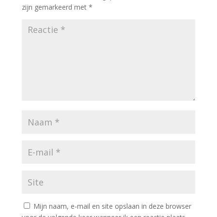
zijn gemarkeerd met
*
Mijn naam, e-mail en site opslaan in deze browser