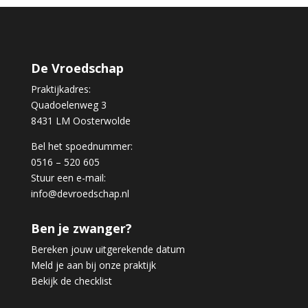
De Vroedschap
Praktijkadres:
Quadoelenweg 3
8431 LM Oosterwolde
Bel het spoednummer:
0516 – 520 605
Stuur een e-mail:
info@devroedschap.nl
Ben je zwanger?
Bereken jouw uitgerekende datum
Meld je aan bij onze praktijk
Bekijk de checklist