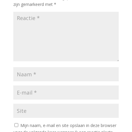
zijn gemarkeerd met
*
Mijn naam, e-mail en site opslaan in deze browser