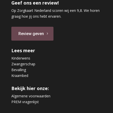
Geef ons een review!
Op Zorgkaart Nederland scoren wij een 9,8. We horen
graag hoe jij ons hebt ervaren.
Review geven
Lees meer
Kinderwens
Zwangerschap
Bevalling
Kraambed
Bekijk hier onze:
Algemene voorwaarden
PREM vragenlijst