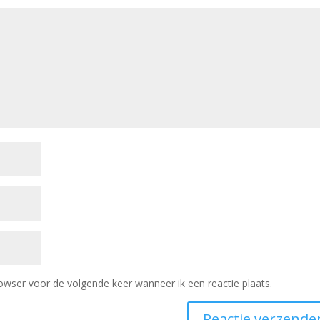
owser voor de volgende keer wanneer ik een reactie plaats.