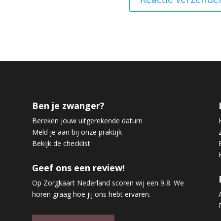
Ben je zwanger?
Bereken jouw uitgerekende datum
Meld je aan bij onze praktijk
Bekijk de checklist
Geef ons een review!
Op Zorgkaart Nederland scoren wij een 9,8. We
horen graag hoe jij ons hebt ervaren.