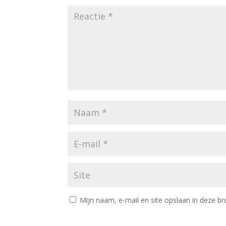
Mijn naam, e-mail en site opslaan in deze br