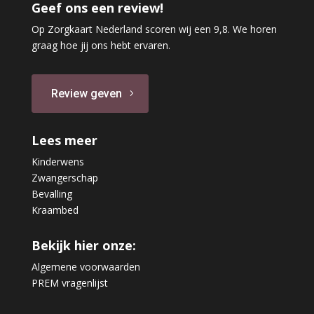
Geef ons een review!
Op Zorgkaart Nederland scoren wij een 9,8. We horen
graag hoe jij ons hebt ervaren.
Review geven
Lees meer
Kinderwens
Zwangerschap
Bevalling
Kraambed
Bekijk hier onze:
Algemene voorwaarden
PREM vragenlijst