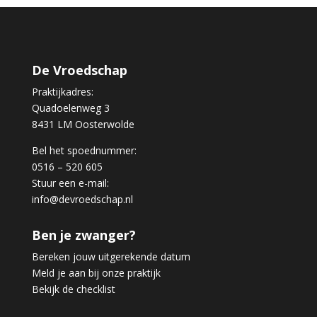
De Vroedschap
Praktijkadres:
Quadoelenweg 3
8431 LM Oosterwolde
Bel het spoednummer:
0516 – 520 605
Stuur een e-mail:
info@devroedschap.nl
Ben je zwanger?
Bereken jouw uitgerekende datum
Meld je aan bij onze praktijk
Bekijk de checklist