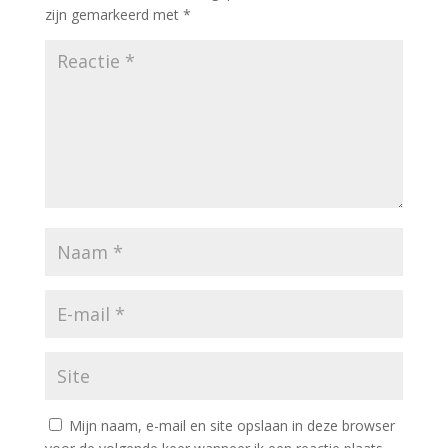
zijn gemarkeerd met
*
Mijn naam, e-mail en site opslaan in deze browser