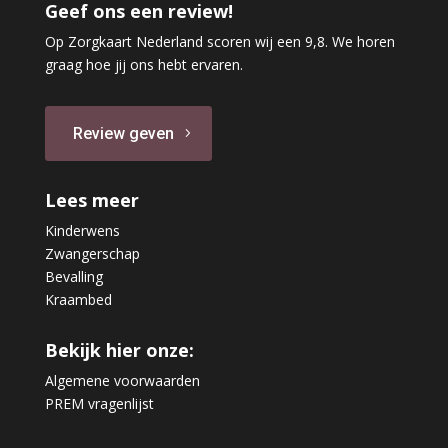
Geef ons een review!
Op Zorgkaart Nederland scoren wij een 9,8. We horen
graag hoe jij ons hebt ervaren.
Review geven
Lees meer
Kinderwens
Zwangerschap
Bevalling
Kraambed
Bekijk hier onze:
Algemene voorwaarden
PREM vragenlijst