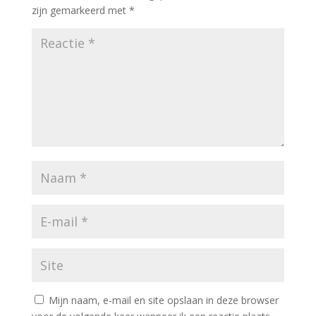
zijn gemarkeerd met
*
Mijn naam, e-mail en site opslaan in deze browser