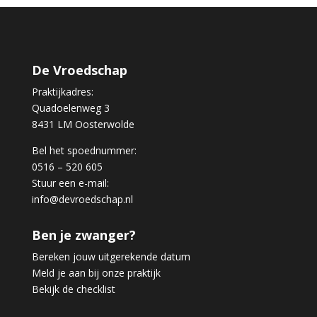
De Vroedschap
Praktijkadres:
Quadoelenweg 3
8431 LM Oosterwolde
Bel het spoednummer:
0516 – 520 605
Stuur een e-mail:
info@devroedschap.nl
Ben je zwanger?
Bereken jouw uitgerekende datum
Meld je aan bij onze praktijk
Bekijk de checklist