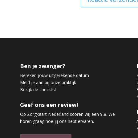
Ben je zwanger?
Bereken jouw uitgerekende datum
Meld je aan bij onze praktijk
Bekijk de checklist
Geef ons een review!
Op Zorgkaart Nederland scoren wij een 9,8. We
horen graag hoe jij ons hebt ervaren.