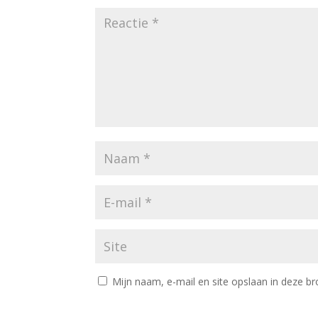
Mijn naam, e-mail en site opslaan in deze br