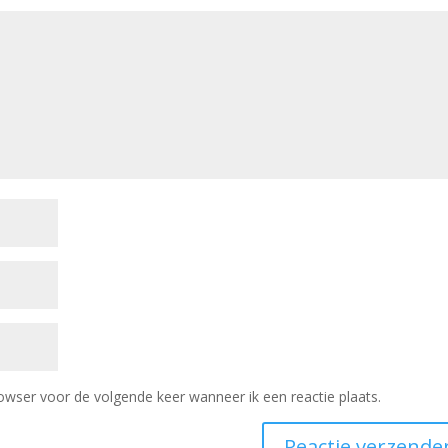
owser voor de volgende keer wanneer ik een reactie plaats.