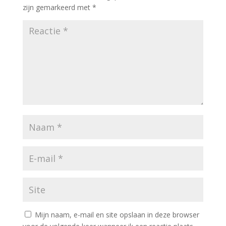
zijn gemarkeerd met
*
Mijn naam, e-mail en site opslaan in deze browser