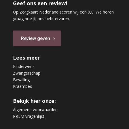
Geef ons een review!
Op Zorgkaart Nederland scoren wij een 9,8. We horen
graag hoe jij ons hebt ervaren.
Review geven
Lees meer
Kinderwens
Zwangerschap
Bevalling
Kraambed
Bekijk hier onze:
Algemene voorwaarden
PREM vragenlijst