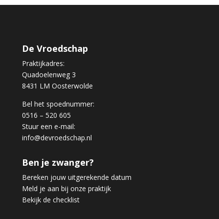
De Vroedschap
Praktijkadres:
Quadoelenweg 3
8431 LM Oosterwolde
Bel het spoednummer:
0516 – 520 605
Stuur een e-mail:
info@devroedschap.nl
Ben je zwanger?
Bereken jouw uitgerekende datum
Meld je aan bij onze praktijk
Bekijk de checklist