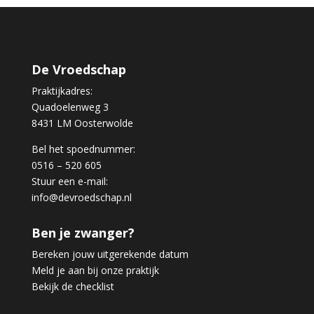
De Vroedschap
Praktijkadres:
Quadoelenweg 3
8431 LM Oosterwolde
Bel het spoednummer:
0516 – 520 605
Stuur een e-mail:
info@devroedschap.nl
Ben je zwanger?
Bereken jouw uitgerekende datum
Meld je aan bij onze praktijk
Bekijk de checklist