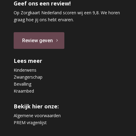
Geef ons een review!
Op Zorgkaart Nederland scoren wij een 9,8. We horen
graag hoe jij ons hebt ervaren.
Review geven
Lees meer
Kinderwens
Zwangerschap
Bevalling
Kraambed
Bekijk hier onze:
Algemene voorwaarden
PREM vragenlijst