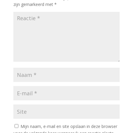
zijn gemarkeerd met
*
Mijn naam, e-mail en site opslaan in deze browser