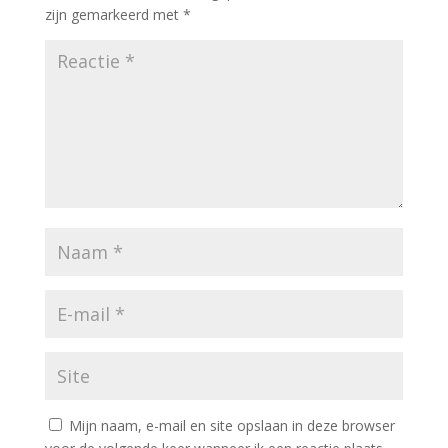
zijn gemarkeerd met
*
Mijn naam, e-mail en site opslaan in deze browser