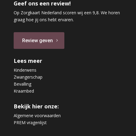
Geef ons een review!
Op Zorgkaart Nederland scoren wij een 9,8. We horen
graag hoe jij ons hebt ervaren.
Review geven
Lees meer
Kinderwens
Zwangerschap
Bevalling
Kraambed
Bekijk hier onze:
Algemene voorwaarden
PREM vragenlijst