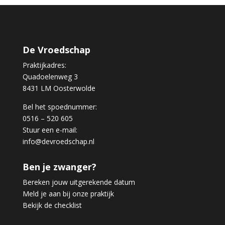
De Vroedschap
Praktijkadres:
Quadoelenweg 3
8431 LM Oosterwolde
Bel het spoednummer:
0516 – 520 605
Stuur een e-mail:
info@devroedschap.nl
Ben je zwanger?
Bereken jouw uitgerekende datum
Meld je aan bij onze praktijk
Bekijk de checklist