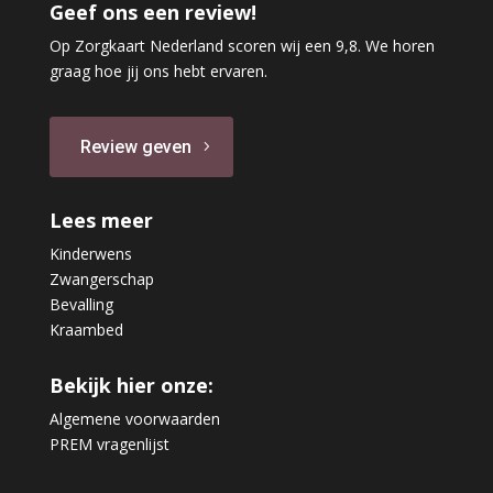
Geef ons een review!
Op Zorgkaart Nederland scoren wij een 9,8. We horen
graag hoe jij ons hebt ervaren.
Review geven
Lees meer
Kinderwens
Zwangerschap
Bevalling
Kraambed
Bekijk hier onze:
Algemene voorwaarden
PREM vragenlijst