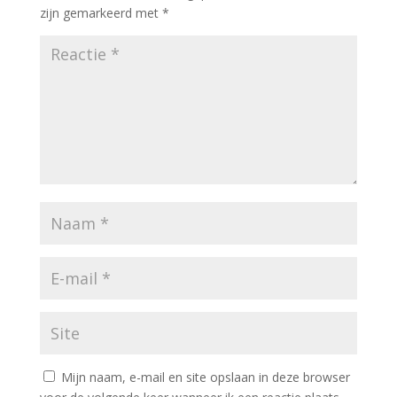
zijn gemarkeerd met
*
Mijn naam, e-mail en site opslaan in deze browser