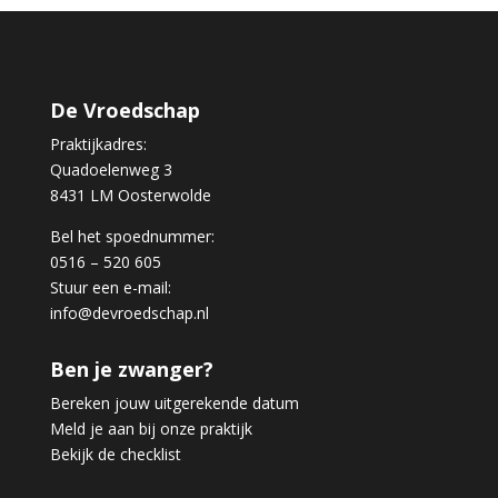
De Vroedschap
Praktijkadres:
Quadoelenweg 3
8431 LM Oosterwolde
Bel het spoednummer:
0516 – 520 605
Stuur een e-mail:
info@devroedschap.nl
Ben je zwanger?
Bereken jouw uitgerekende datum
Meld je aan bij onze praktijk
Bekijk de checklist