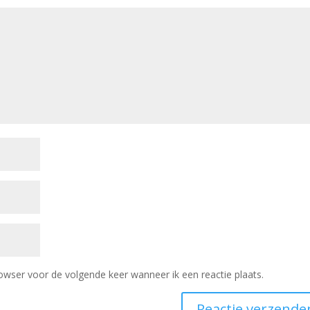
owser voor de volgende keer wanneer ik een reactie plaats.