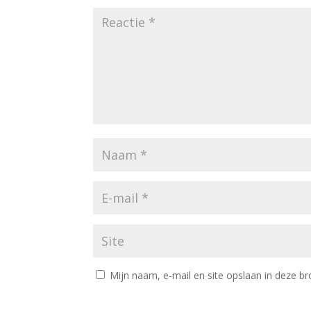
Mijn naam, e-mail en site opslaan in deze br