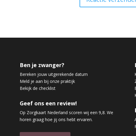
Ben je zwanger?
Bereken jouw uitgerekende datum
Meld je aan bij onze praktijk
Bekijk de checklist
Geef ons een review!
Op Zorgkaart Nederland scoren wij een 9,8. We
horen graag hoe jij ons hebt ervaren.