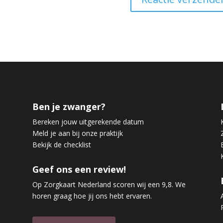
Ben je zwanger?
Bereken jouw uitgerekende datum
Meld je aan bij onze praktijk
Bekijk de checklist
Geef ons een review!
Op Zorgkaart Nederland scoren wij een 9,8. We
horen graag hoe jij ons hebt ervaren.