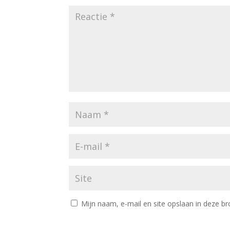
Mijn naam, e-mail en site opslaan in deze br