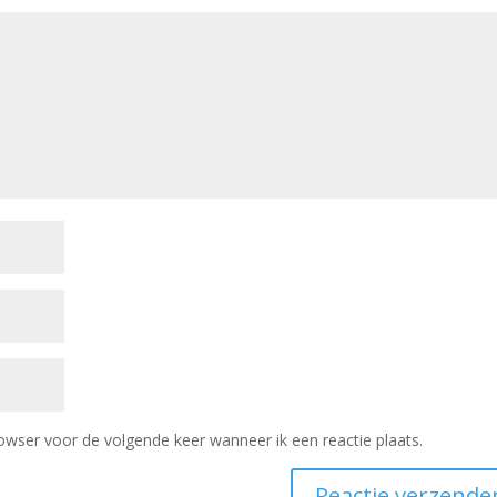
owser voor de volgende keer wanneer ik een reactie plaats.